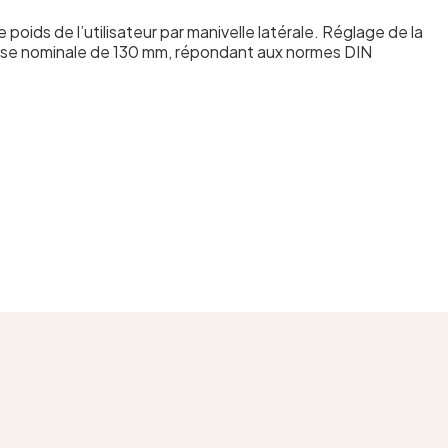
oids de l’utilisateur par manivelle latérale. Réglage de la
ourse nominale de 130 mm, répondant aux normes DIN