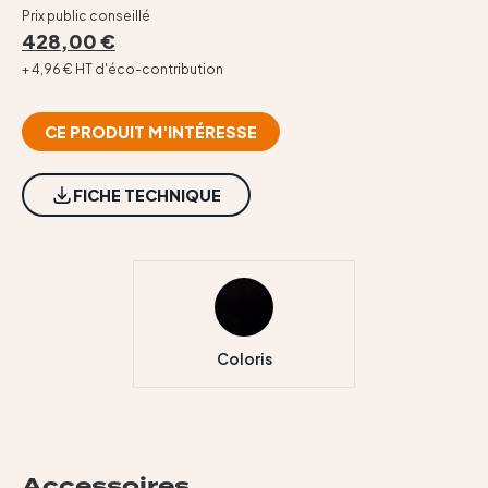
Contact
Prix public conseillé
428,00 €
+ 4,96 € HT d'éco-contribution
CE PRODUIT M'INTÉRESSE
FICHE TECHNIQUE
Coloris
Accessoires