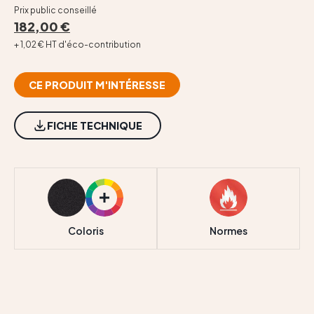
Contact
Prix public conseillé
182,00 €
+ 1,02 € HT d'éco-contribution
CE PRODUIT M'INTÉRESSE
FICHE TECHNIQUE
Coloris
Normes