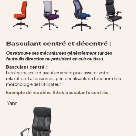
Basculant centré et décentré :
On retrouve ses mécanismes généralement sur des
fauteuils direction ou président en cuir ou tissu.
Basculant centré :
Le siège bascule d’avant en arrière pour assurer votre
relaxation. La tension est personnalisable en fonction de la
morphologie de l’utilisateur.
Exemple de modèles Sitek basculants centrés :
Yann