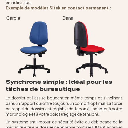
en inclinaison.
Exemple de modèles Sitek en contact permanent :
Carole
Dana
Synchrone simple : Idéal pour les
tâches de bureautique
Le dossier et l’assise bougent en même temps et s’inclinent
dans un rapport qui offre toujours un confort optimal. La force
de rappel du dossier est réglable de façon à l’adapter à votre
morphologie et à votre poids (réglage de tension).
Un système anti-retour de sécurité évite au déblocage de la
mécanique que le dossier ne revienne tout seul. Il faut appuyer