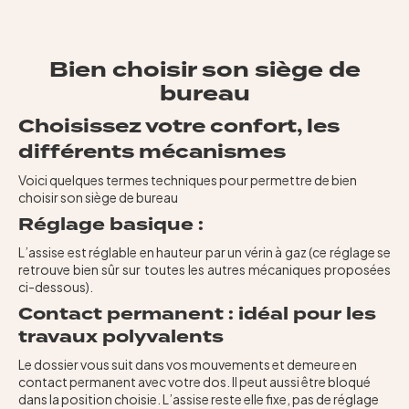
Bien choisir son siège de
bureau
Choisissez votre confort, les
différents mécanismes
Voici quelques termes techniques pour permettre de bien
choisir son siège de bureau
Réglage basique :
L’assise est réglable en hauteur par un vérin à gaz (ce réglage se
retrouve bien sûr sur toutes les autres mécaniques proposées
ci-dessous).
Contact permanent : idéal pour les
travaux polyvalents
Le dossier vous suit dans vos mouvements et demeure en
contact permanent avec votre dos. Il peut aussi être bloqué
dans la position choisie. L’assise reste elle fixe, pas de réglage