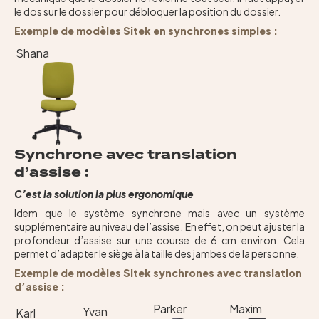
le dos sur le dossier pour débloquer la position du dossier.
Exemple de modèles Sitek en synchrones simples :
Shana
Synchrone avec translation
d’assise :
C’est la solution la plus ergonomique
Idem que le système synchrone mais avec un système
supplémentaire au niveau de l’assise. En effet, on peut ajuster la
profondeur d’assise sur une course de 6 cm environ. Cela
permet d’adapter le siège à la taille des jambes de la personne.
Exemple de modèles Sitek synchrones avec translation
d’assise :
Parker
Maxim
Yvan
Karl