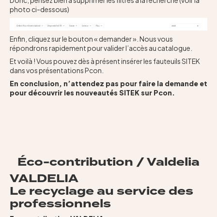
photo ci-dessous)
Enfin, cliquez sur le bouton « demander ». Nous vous
répondrons rapidement pour valider l’accès au catalogue.
Et voilà ! Vous pouvez dès à présent insérer les fauteuils SITEK
dans vos présentations Pcon.
En conclusion, n’attendez pas pour faire la demande et
pour découvrir les nouveautés SITEK sur Pcon.
Éco-contribution / Valdelia
VALDELIA
Le recyclage au service des
professionnels